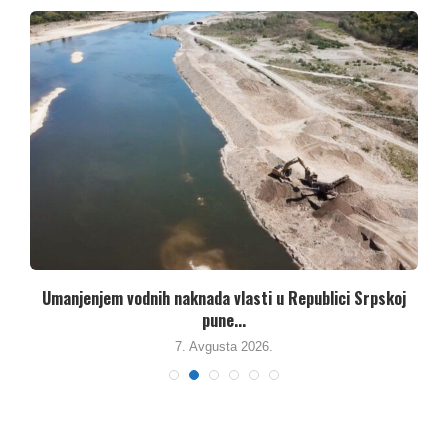
Umanjenjem vodnih naknada vlasti u Republici Srpskoj
pune...
7. Avgusta 2026.