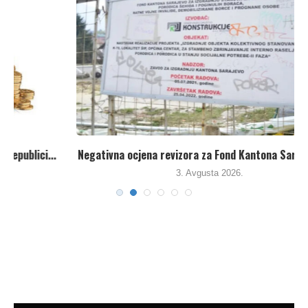
.
Negativna ocjena revizora za Fond Kantona Sarajevo za...
3. Avgusta 2026.