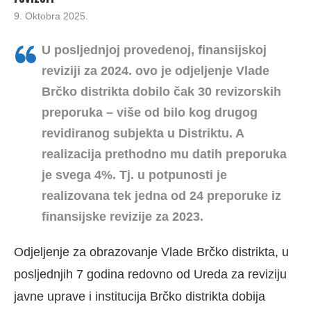
9. Oktobra 2025.
U posljednjoj provedenoj, finansijskoj
reviziji za 2024. ovo je odjeljenje Vlade
Brčko distrikta dobilo čak 30 revizorskih
preporuka – više od bilo kog drugog
revidiranog subjekta u Distriktu. A
realizacija prethodno mu datih preporuka
je svega 4%. Tj. u potpunosti je
realizovana tek jedna od 24 preporuke iz
finansijske revizije za 2023.
Odjeljenje za obrazovanje Vlade Brčko distrikta, u
posljednjih 7 godina redovno od Ureda za reviziju
javne uprave i institucija Brčko distrikta dobija