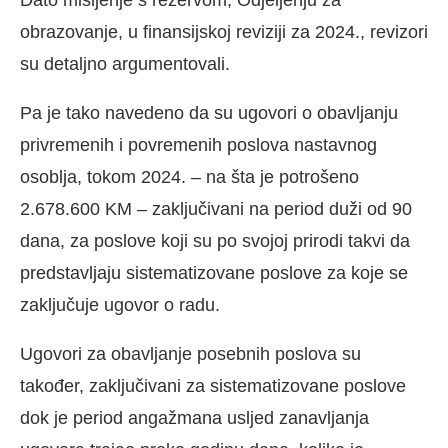
obrazovanje, u finansijskoj reviziji za 2024., revizori
su detaljno argumentovali.
Pa je tako navedeno da su ugovori o obavljanju
privremenih i povremenih poslova nastavnog
osoblja, tokom 2024. – na šta je potrošeno
2.678.600 KM – zaključivani na period duži od 90
dana, za poslove koji su po svojoj prirodi takvi da
predstavljaju sistematizovane poslove za koje se
zaključuje ugovor o radu.
Ugovori za obavljanje posebnih poslova su
također, zaključivani za sistematizovane poslove
dok je period angažmana usljed zanavljanja