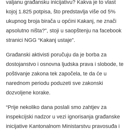
valjanu građansku inicijativu? Kakva je to vlast
kojoj 1.825 potpisa, što predstavlja više od 5%
ukupnog broja birača u općini Kakanj, ne znači
apsolutno ništa?”, stoji u saopštenju na facebook
stranici NGG “Kakanj ustaje”.
Građanski aktivisti poručuju da je borba za
dostojanstvo i osnovna ljudska prava i slobode, te
poštivanje zakona tek započela, te da će u
narednom periodu poduzeti sve zakonski
dozvoljene korake.
“Prije nekoliko dana poslali smo zahtjev za
inspekcijski nadzor u vezi ignorisanja građanske
inicijative Kantonalnom Ministarstvu pravosuđa i