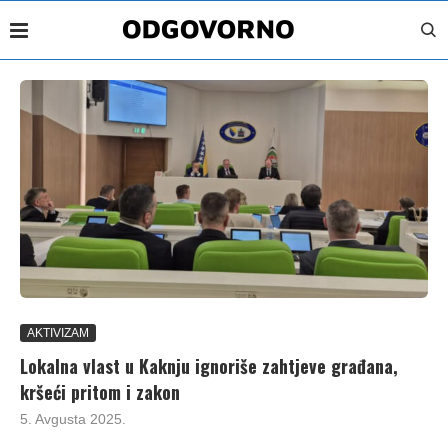
AKTIVIZAM
Lokalna vlast u Kaknju ignoriše zahtjeve građana,
kršeći pritom i zakon
5. Avgusta 2025.