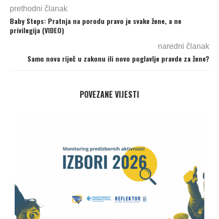
prethodni članak
Baby Steps: Pratnja na porodu pravo je svake žene, a ne
privilegija (VIDEO)
naredni članak
Samo nova riječ u zakonu ili novo poglavlje pravde za žene?
POVEZANE VIJESTI