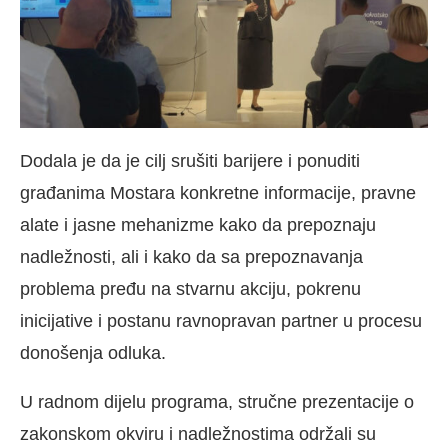
Dodala je da je cilj srušiti barijere i ponuditi
građanima Mostara konkretne informacije, pravne
alate i jasne mehanizme kako da prepoznaju
nadležnosti, ali i kako da sa prepoznavanja
problema pređu na stvarnu akciju, pokrenu
inicijative i postanu ravnopravan partner u procesu
donošenja odluka.
U radnom dijelu programa, stručne prezentacije o
zakonskom okviru i nadležnostima održali su