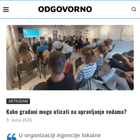
AKTIVIZAM
Kako građani mogu uticati na upravljanje vodama?
9. Juna 2026.
U organizaciji Agencije lokalne