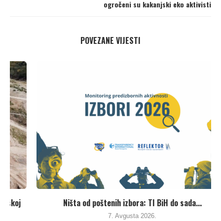
ogročeni su kakanjski eko aktivisti
POVEZANE VIJESTI
Ništa od poštenih izbora: TI BiH do sada...
7. Avgusta 2026.