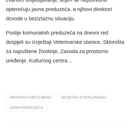
opterećuju javna preduzeća, a njihovi direktori
dovode u bezizlaznu situaciju.
Poslije komunalnih preduzeća na dnevni red
dospjeli su izvještaji Veterinarske stanice, Skloništa
za napuštene životinje, Zavoda za prostorno
uređenje, Kulturnog centra…
GRADSKO VIJEĆE BIHAĆ
IZVJEŠTAJ O POSLOVANJU
JAVNA PREDUZEĆA