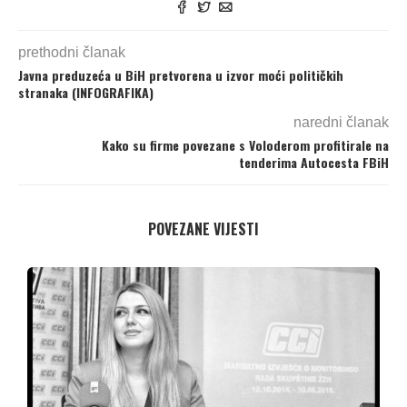
prethodni članak
Javna preduzeća u BiH pretvorena u izvor moći političkih
stranaka (INFOGRAFIKA)
naredni članak
Kako su firme povezane s Voloderom profitirale na
tenderima Autocesta FBiH
POVEZANE VIJESTI