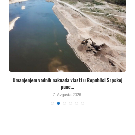
Umanjenjem vodnih naknada vlasti u Republici Srpskoj
pune...
7. Avgusta 2026.