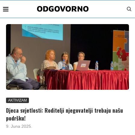
AKTIVIZAM
Djeca svjetlosti: Roditelji njegovatelji trebaju našu
podršku!
9. Juna 2025.