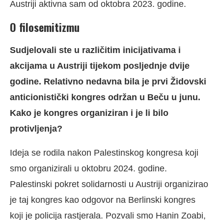
Austriji aktivna sam od oktobra 2023. godine.
O filosemitizmu
Sudjelovali ste u različitim inicijativama i
akcijama u Austriji tijekom posljednje dvije
godine. Relativno nedavna bila je prvi Židovski
anticionistički kongres održan u Beču u junu.
Kako je kongres organiziran i je li bilo
protivljenja?
Ideja se rodila nakon Palestinskog kongresa koji
smo organizirali u oktobru 2024. godine.
Palestinski pokret solidarnosti u Austriji organizirao
je taj kongres kao odgovor na Berlinski kongres
koji je policija rastjerala. Pozvali smo Hanin Zoabi,