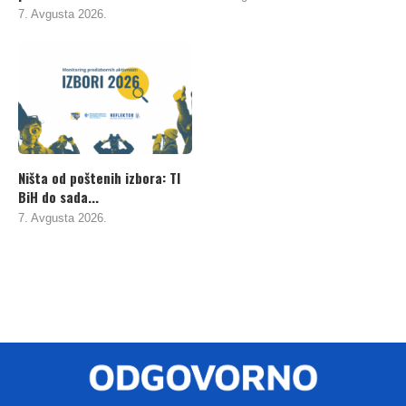
7. Avgusta 2026.
Ništa od poštenih izbora: TI
BiH do sada...
7. Avgusta 2026.