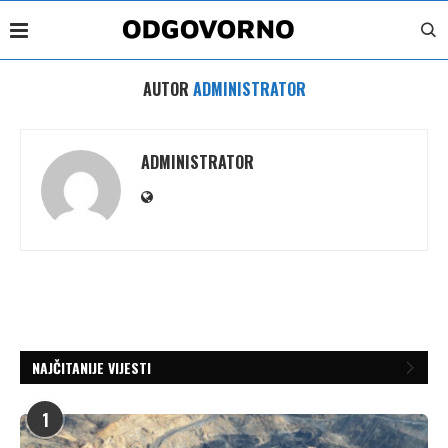
AUTOR
ADMINISTRATOR
ADMINISTRATOR
NAJČITANIJE VIJESTI
1