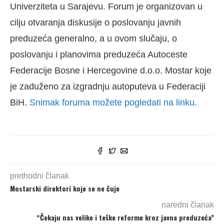
Univerziteta u Sarajevu. Forum je organizovan u
cilju otvaranja diskusije o poslovanju javnih
preduzeća generalno, a u ovom slučaju, o
poslovanju i planovima preduzeća Autoceste
Federacije Bosne i Hercegovine d.o.o. Mostar koje
je zaduženo za izgradnju autoputeva u Federaciji
BiH.
Snimak foruma možete pogledati na linku.
prethodni članak
Mostarski direktori koje se ne čuje
naredni članak
“Čekaju nas velike i teške reforme kroz javna preduzeća”