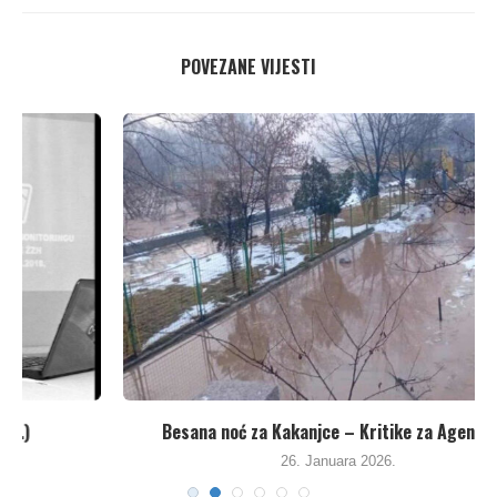
POVEZANE VIJESTI
Besana noć za Kakanjce – Kritike za Agenciju...
26. Januara 2026.