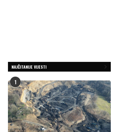
NAJČITANIJE VIJESTI
1