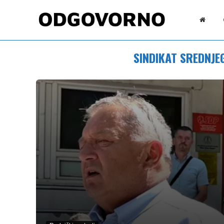
SINDIKAT SREDNJE