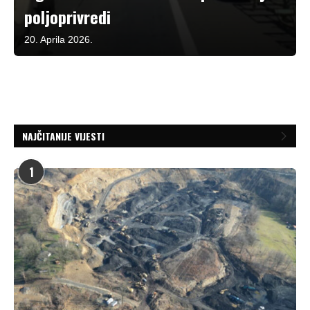
poljoprivredi
20. Aprila 2026.
NAJČITANIJE VIJESTI
1