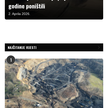
godine poništili
2. Aprila 2026.
NAJČITANIJE VIJESTI
1