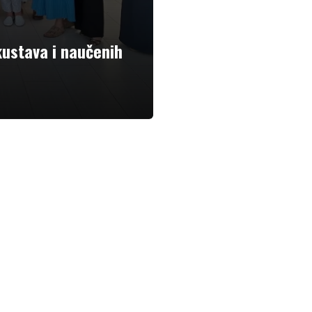
kustava i naučenih