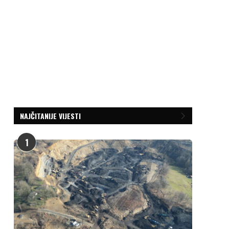
NAJČITANIJE VIJESTI
1