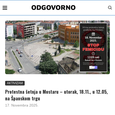
AKTIVIZAM
Protestna šetnja u Mostaru – utorak, 18.11., u 12.05,
na Španskom trgu
17. Novembra 2025.