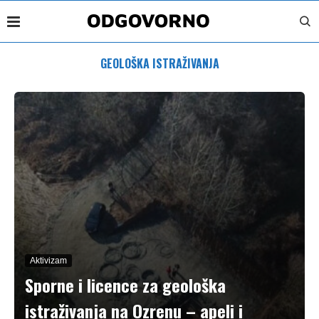
GEOLOŠKA ISTRAŽIVANJA
Aktivizam
Sporne i licence za geološka
istraživanja na Ozrenu – apeli i