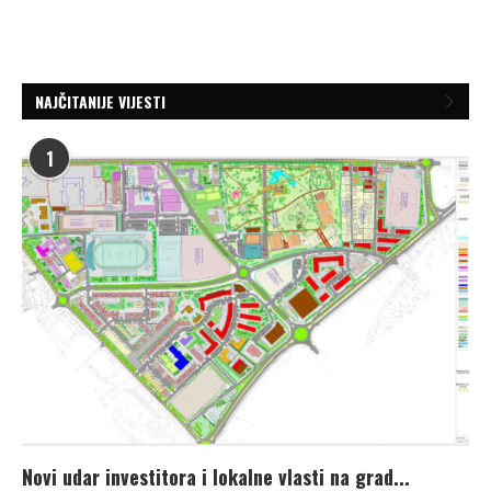
NAJČITANIJE VIJESTI
1
Novi udar investitora i lokalne vlasti na grad...