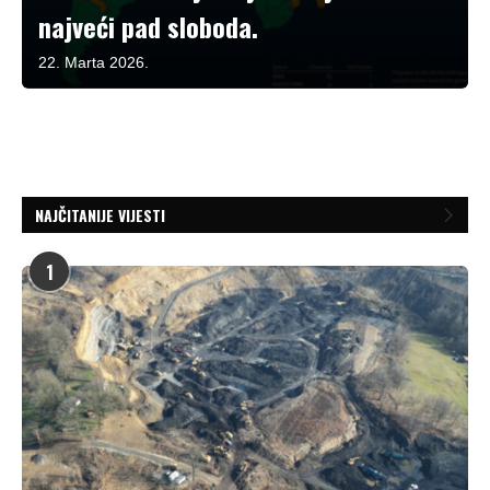
najveći pad sloboda.
22. Marta 2026.
NAJČITANIJE VIJESTI
1