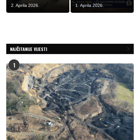
2. Aprila 2026.
1. Aprila 2026.
NAJČITANIJE VIJESTI
1