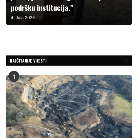
podršku institucija.”
4. Jula 2026.
NAJČITANIJE VIJESTI
1