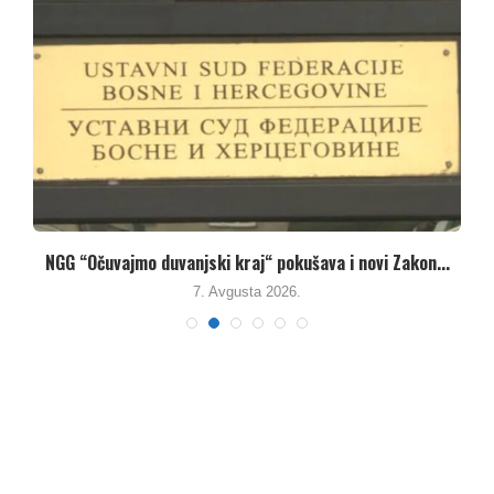
NGG “Očuvajmo duvanjski kraj“ pokušava i novi Zakon...
7. Avgusta 2026.