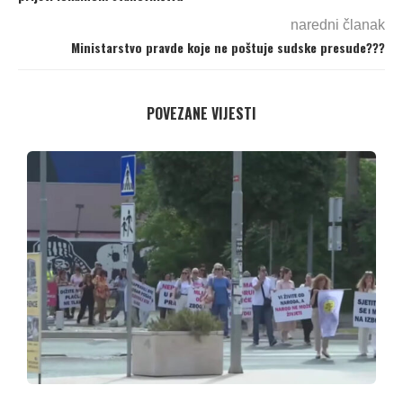
naredni članak
Ministarstvo pravde koje ne poštuje sudske presude???
POVEZANE VIJESTI