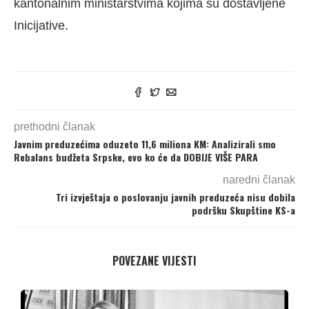
kantonalnim ministarstvima kojima su dostavljene
Inicijative.
prethodni članak
Javnim preduzećima oduzeto 11,6 miliona KM: Analizirali smo
Rebalans budžeta Srpske, evo ko će da DOBIJE VIŠE PARA
naredni članak
Tri izvještaja o poslovanju javnih preduzeća nisu dobila
podršku Skupštine KS-a
POVEZANE VIJESTI