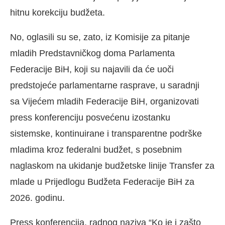
hitnu korekciju budžeta.
No, oglasili su se, zato, iz Komisije za pitanje
mladih Predstavničkog doma Parlamenta
Federacije BiH, koji su najavili da će uoči
predstojeće parlamentarne rasprave, u saradnji
sa Vijećem mladih Federacije BiH, organizovati
press konferenciju posvećenu izostanku
sistemske, kontinuirane i transparentne podrške
mladima kroz federalni budžet, s posebnim
naglaskom na ukidanje budžetske linije Transfer za
mlade u Prijedlogu Budžeta Federacije BiH za
2026. godinu.
Press konferencija, radnog naziva “Ko je i zašto