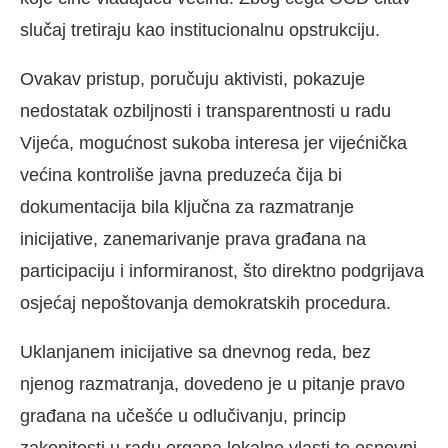
slučaj tretiraju kao institucionalnu opstrukciju.
Ovakav pristup, poručuju aktivisti, pokazuje
nedostatak ozbiljnosti i transparentnosti u radu
Vijeća, mogućnost sukoba interesa jer vijećnička
većina kontroliše javna preduzeća čija bi
dokumentacija bila ključna za razmatranje
inicijative, zanemarivanje prava građana na
participaciju i informiranost, što direktno podgrijava
osjećaj nepoštovanja demokratskih procedura.
Uklanjanem inicijative sa dnevnog reda, bez
njenog razmatranja, dovedeno je u pitanje pravo
građana na učešće u odlučivanju, princip