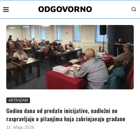
AKTIVIZAM
Godinu dana od predate inicijative, nadležni ne
raspravljaju o pitanjima koja zabrinjavaju građane
11. Maja 2026.