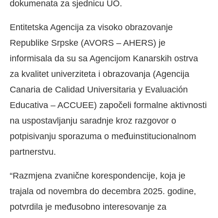
dokumenata za sjednicu UO.
Entitetska Agencija za visoko obrazovanje
Republike Srpske (AVORS – AHERS) je
informisala da su sa Agencijom Kanarskih ostrva
za kvalitet univerziteta i obrazovanja (Agencija
Canaria de Calidad Universitaria y Evaluación
Educativa – ACCUEE) započeli formalne aktivnosti
na uspostavljanju saradnje kroz razgovor o
potpisivanju sporazuma o međuinstitucionalnom
partnerstvu.
“Razmjena zvanične korespondencije, koja je
trajala od novembra do decembra 2025. godine,
potvrdila je međusobno interesovanje za