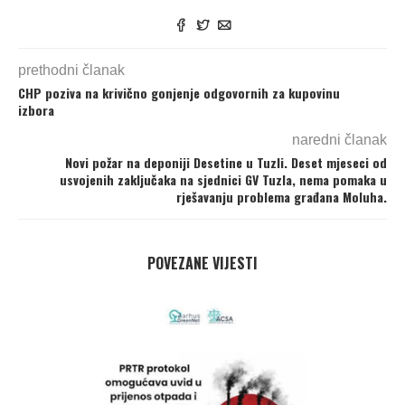
prethodni članak
CHP poziva na krivično gonjenje odgovornih za kupovinu
izbora
naredni članak
Novi požar na deponiji Desetine u Tuzli. Deset mjeseci od
usvojenih zaključaka na sjednici GV Tuzla, nema pomaka u
rješavanju problema građana Moluha.
POVEZANE VIJESTI