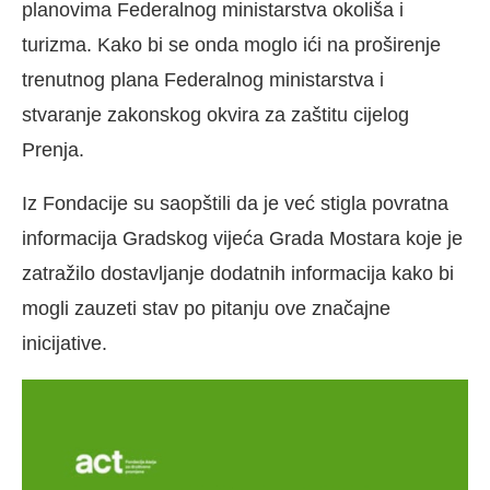
planovima Federalnog ministarstva okoliša i
turizma. Kako bi se onda moglo ići na proširenje
trenutnog plana Federalnog ministarstva i
stvaranje zakonskog okvira za zaštitu cijelog
Prenja.
Iz Fondacije su saopštili da je već stigla povratna
informacija Gradskog vijeća Grada Mostara koje je
zatražilo dostavljanje dodatnih informacija kako bi
mogli zauzeti stav po pitanju ove značajne
inicijative.