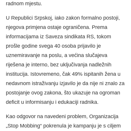
radnom mjestu.
U Republici Srpskoj, iako zakon formalno postoji,
njegova primjena ostaje ograničena. Prema
informacijama iz Saveza sindikata RS, tokom
prošle godine svega 40 osoba prijavilo je
uznemiravanje na poslu, a većina slučajeva
riješena je interno, bez uključivanja nadležnih
institucija. Istovremeno, čak 49% ispitanih žena u
nedavnom istraživanju izjavilo je da nije ni znalo za
postojanje ovog zakona, što ukazuje na ogroman
deficit u informisanju i edukaciji radnika.
Kao odgovor na navedeni problem, Organizacija
„Stop Mobbing“ pokrenula je kampanju je s ciljem