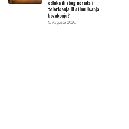
odluka ili zbog nerada i
tolerisanja ili stimulisanja
bezakonja?
5. Avgusta 2026.