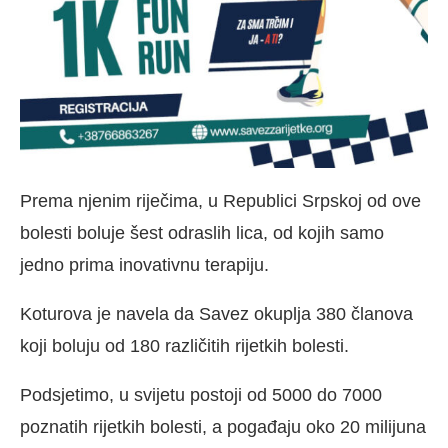
Prema njenim riječima, u Republici Srpskoj od ove
bolesti boluje šest odraslih lica, od kojih samo
jedno prima inovativnu terapiju.
Koturova je navela da Savez okuplja 380 članova
koji boluju od 180 različitih rijetkih bolesti.
Podsjetimo, u svijetu postoji od 5000 do 7000
poznatih rijetkih bolesti, a pogađaju oko 20 milijuna