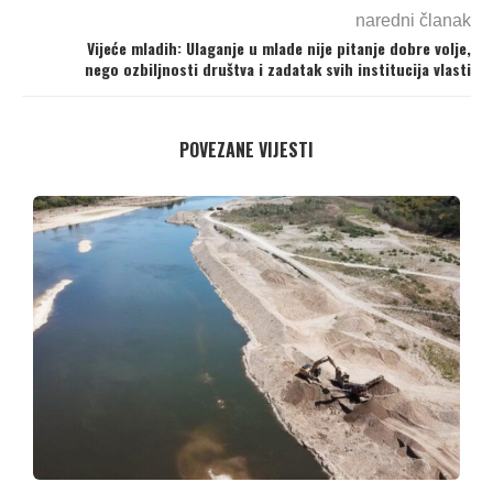
naredni članak
Vijeće mladih: Ulaganje u mlade nije pitanje dobre volje,
nego ozbiljnosti društva i zadatak svih institucija vlasti
POVEZANE VIJESTI