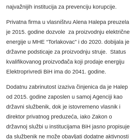
najvažnijih institucija za prevenciju korupcije.
Privatna firma u vlasništvu Alena Halepa preuzela
je 2015. godine dozvole za proizvodnju električne
energije u MHE “Torlakovac” i do 2020. dobijala je
državne podsticaje za proizvodnju struje. Status
kvalifikovanog proizvođača koji prodaje energiju
Elektroprivredi BiH ima do 2041. godine.
Dodatnu zabrinutost izaziva činjenica da je Halep
od 2015. godine zaposlen u samoj Agenciji kao
državni službenik, dok je istovremeno vlasnik i
direktor privatnog preduzeća, iako Zakon o
državnoj službi u institucijama BiH jasno propisuje
da službenik ne može obavljati dodatne aktivnosti