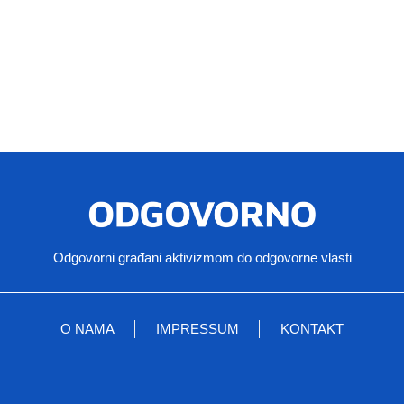
Odgovorni građani aktivizmom do odgovorne vlasti
O NAMA
IMPRESSUM
KONTAKT