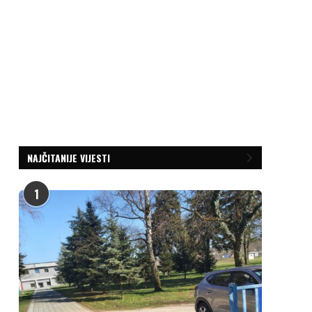
NAJČITANIJE VIJESTI
1