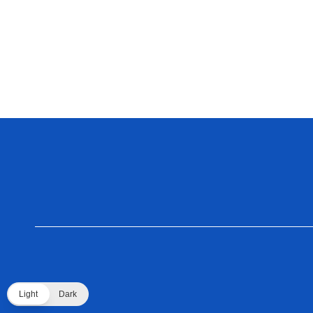
Light
Dark