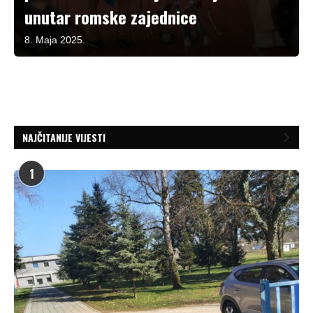
unutar romske zajednice
8. Maja 2025.
NAJČITANIJE VIJESTI
1