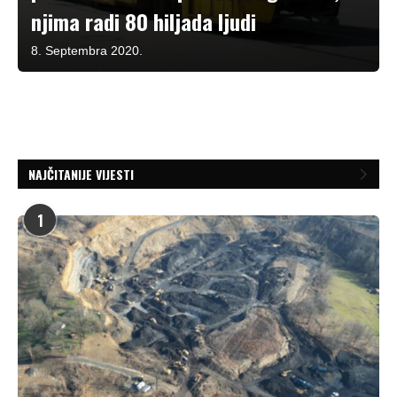
njima radi 80 hiljada ljudi
8. Septembra 2020.
NAJČITANIJE VIJESTI
1