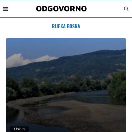
RIJEKA BOSNA
U fokusu