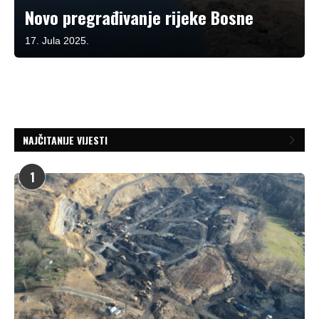
Novo pregrađivanje rijeke Bosne
17. Jula 2025.
NAJČITANIJE VIJESTI
1