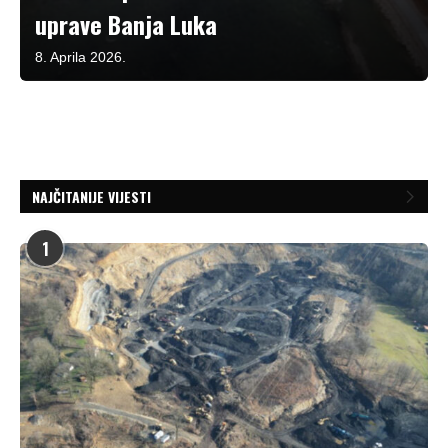
uprave Banja Luka
8. Aprila 2026.
NAJČITANIJE VIJESTI
1