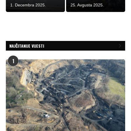
1. Decembra 2025.
25. Avgusta 2025.
NAJČITANIJE VIJESTI
1