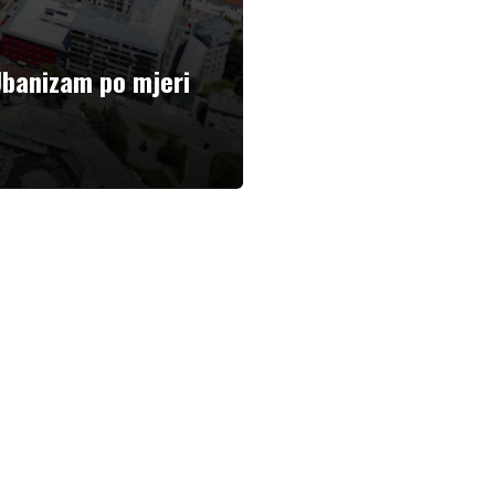
Ubanizam po mjeri