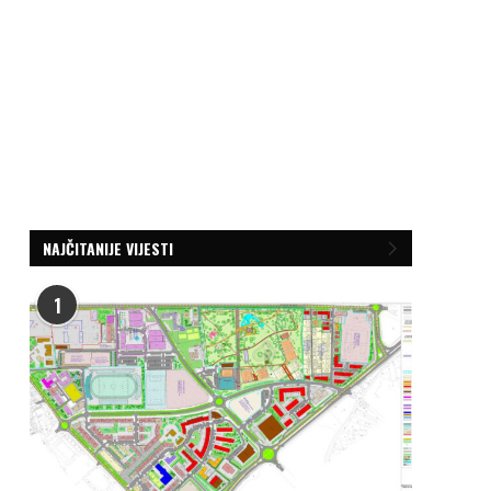
NAJČITANIJE VIJESTI
1