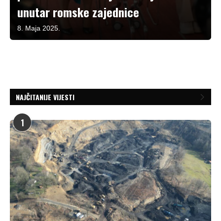
unutar romske zajednice
8. Maja 2025.
NAJČITANIJE VIJESTI
1