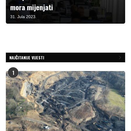
mora mijenjati
31. Jula 2023.
NAJČITANIJE VIJESTI
1