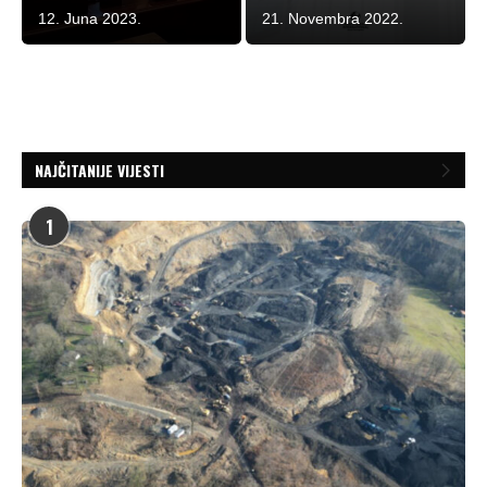
12. Juna 2023.
21. Novembra 2022.
NAJČITANIJE VIJESTI
1