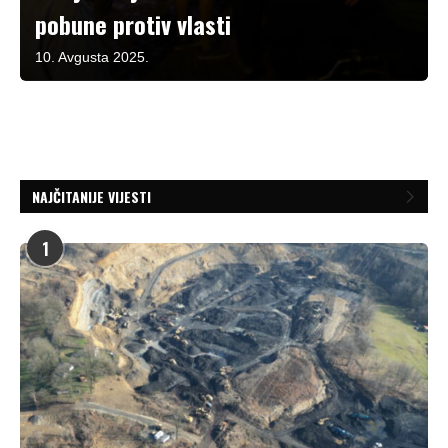
pobune protiv vlasti
10. Avgusta 2025.
NAJČITANIJE VIJESTI
1