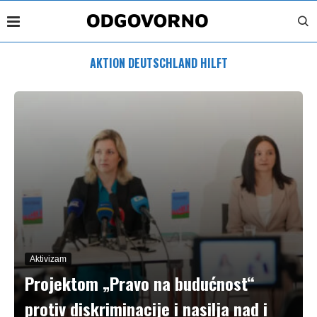
AKTION DEUTSCHLAND HILFT
Aktivizam
Projektom „Pravo na budućnost“
protiv diskriminacije i nasilja nad i