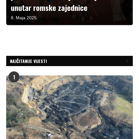
unutar romske zajednice
8. Maja 2025.
NAJČITANIJE VIJESTI
1