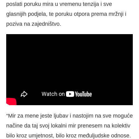
poslati poruku mira u vremenu tenzija i sve
glasnijih podjela, te poruku otpora prema mržnji i
poziva na zajedništvo.
“Mir za mene jeste ljubav i nastojim na sve moguće
načine da taj svoj lokalni mir prenesem na kolektiv
bilo kroz umjetnost, bilo kroz međuljudske odnose.