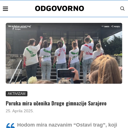
AKTIVIZAM
Poruka mira učenika Druge gimnazije Sarajevo
25. Aprila 2025.
Hodom mira nazvanim “Ostavi trag”, koji