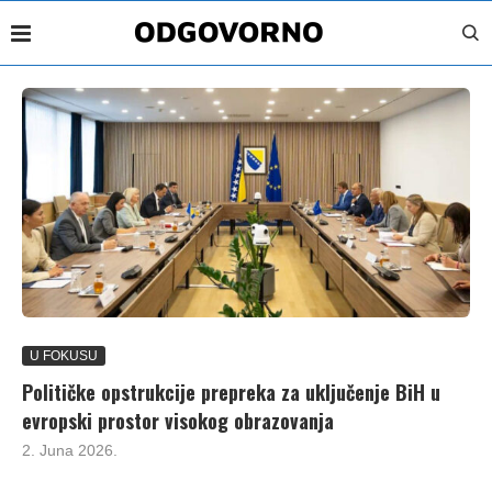
U FOKUSU
Političke opstrukcije prepreka za uključenje BiH u
evropski prostor visokog obrazovanja
2. Juna 2026.