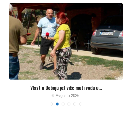
.
Vlast u Doboju još više muti vodu u...
6. Avgusta 2026.