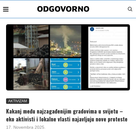
AKTIVIZAM
Kakanj među najzagađenijim gradovima u svijetu –
eko aktivisti i lokalne vlasti najavljuju nove proteste
17. Novembra 2025.