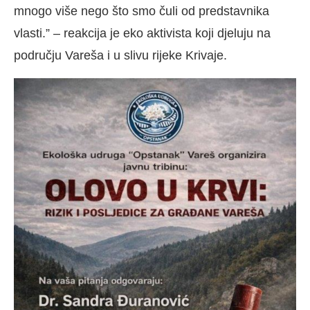
mnogo više nego što smo čuli od predstavnika
vlasti.” – reakcija je eko aktivista koji djeluju na
području Vareša i u slivu rijeke Krivaje.