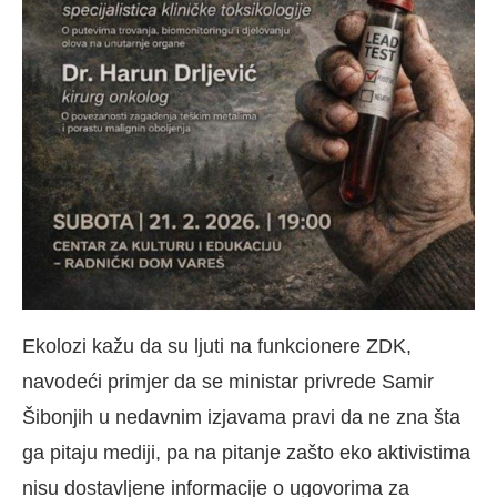
Ekolozi kažu da su ljuti na funkcionere ZDK,
navodeći primjer da se ministar privrede Samir
Šibonjih u nedavnim izjavama pravi da ne zna šta
ga pitaju mediji, pa na pitanje zašto eko aktivistima
nisu dostavljene informacije o ugovorima za