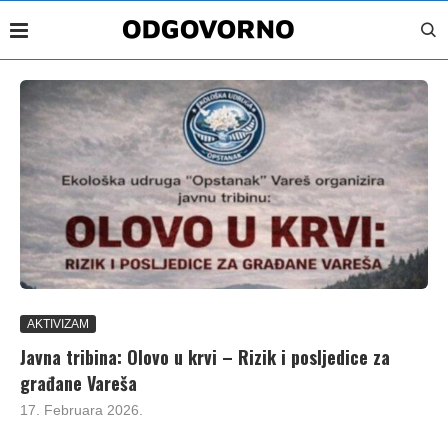
AKTIVIZAM
Javna tribina: Olovo u krvi – Rizik i posljedice za
građane Vareša
17. Februara 2026.