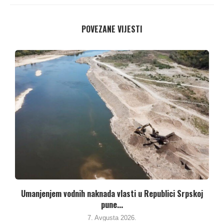
POVEZANE VIJESTI
Umanjenjem vodnih naknada vlasti u Republici Srpskoj
pune...
7. Avgusta 2026.