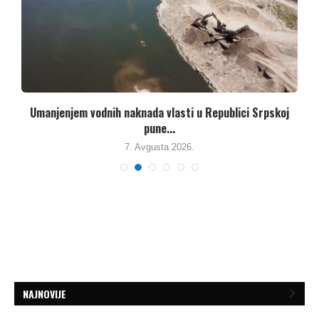
Umanjenjem vodnih naknada vlasti u Republici Srpskoj
pune...
7. Avgusta 2026.
NAJNOVIJE