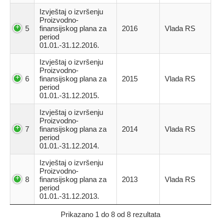
Izvještaj o izvršenju
Proizvodno-
5
finansijskog plana za
2016
Vlada RS
period
01.01.-31.12.2016.
Izvještaj o izvršenju
Proizvodno-
6
finansijskog plana za
2015
Vlada RS
period
01.01.-31.12.2015.
Izvještaj o izvršenju
Proizvodno-
7
finansijskog plana za
2014
Vlada RS
period
01.01.-31.12.2014.
Izvještaj o izvršenju
Proizvodno-
8
finansijskog plana za
2013
Vlada RS
period
01.01.-31.12.2013.
Prikazano 1 do 8 od 8 rezultata