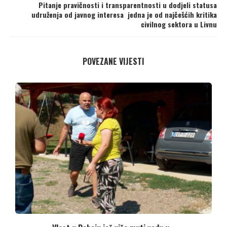
Pitanje pravičnosti i transparentnosti u dodjeli statusa
udruženja od javnog interesa jedna je od najčešćih kritika
civilnog sektora u Livnu
POVEZANE VIJESTI